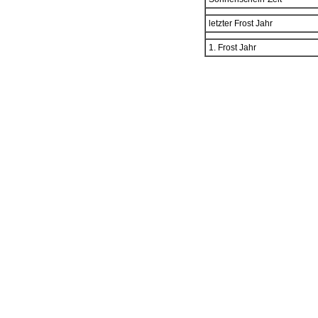
letzter Frost Jahr
1. Frost Jahr